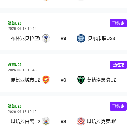
澳首U23
已结束
2026-06-13 10:45
布林达贝拉蓝U23
贝尔康联U23
VS
澳首U23
已结束
2026-06-13 10:45
昆比亚城市U23
莫纳洛黑豹U23
VS
澳首U23
已结束
2026-06-13 10:45
堪培拉白鹰U23
堪培拉克罗地亚U23
VS