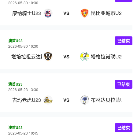
2026-05-30 10:30
康纳骑士U23
昆比亚城市U23
VS
澳首U23
已结束
2026-05-30 10:30
堪培拉祖云达斯U23
塔格拉诺联U23
VS
澳首U23
已结束
2026-05-23 13:30
古玛老虎U23
布林达贝拉蓝U23
VS
澳首U23
已结束
2026-05-23 10:45