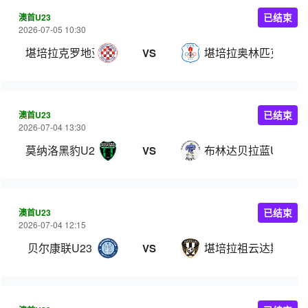
澳首U23
已结束
2026-07-05 10:30
堪培拉克罗地亚U23
堪培拉奥林匹克U23
VS
澳首U23
已结束
2026-07-04 13:30
莫纳洛黑豹U23
布林达贝拉蓝U23
VS
澳首U23
已结束
2026-07-04 12:15
贝尔康联U23
堪培拉祖云达斯U23
VS