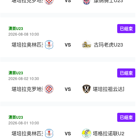
堪培拉克罗地亚U23
康纳骑士U23
VS
澳首U23
已结束
2026-08-08 10:00
堪培拉奥林匹克U23
古玛老虎U23
VS
澳首U23
已结束
2026-08-02 10:30
堪培拉克罗地亚U23
堪培拉祖云达斯U23
VS
澳首U23
已结束
2026-08-01 10:00
堪培拉奥林匹克U23
塔格拉诺联U23
VS