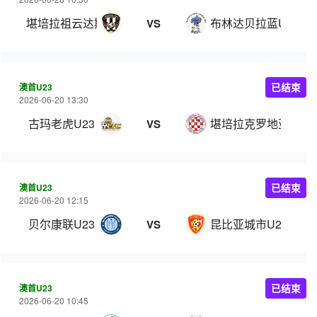
堪培拉祖云达斯U23
布林达贝拉蓝U23
VS
澳首U23
已结束
2026-06-20 13:30
古玛老虎U23
堪培拉克罗地亚U23
VS
澳首U23
已结束
2026-06-20 12:15
贝尔康联U23
昆比亚城市U23
VS
澳首U23
已结束
2026-06-20 10:45