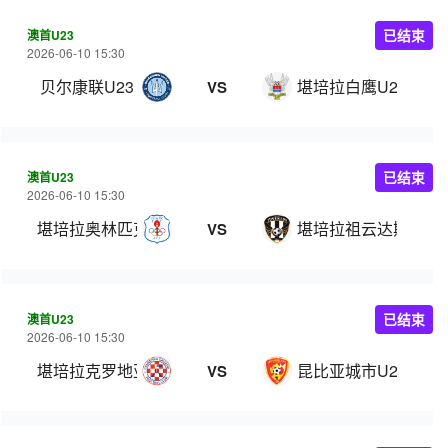
澳首U23
已结束
2026-06-10 15:30
贝尔康联U23
堪培拉白鹰U23
VS
澳首U23
已结束
2026-06-10 15:30
堪培拉奥林匹克U23
堪培拉祖云达斯U23
VS
澳首U23
已结束
2026-06-10 15:30
堪培拉克罗地亚U23
昆比亚城市U23
VS