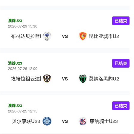
澳首U23
已结束
2026-07-29 15:30
布林达贝拉蓝U23
昆比亚城市U23
VS
澳首U23
已结束
2026-07-26 12:00
堪培拉祖云达斯U23
莫纳洛黑豹U23
VS
澳首U23
已结束
2026-07-25 12:15
贝尔康联U23
康纳骑士U23
VS