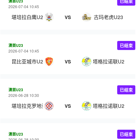
澳首U23
已结束
2026-07-04 10:45
堪培拉白鹰U23
古玛老虎U23
VS
澳首U23
已结束
2026-07-04 10:45
昆比亚城市U23
塔格拉诺联U23
VS
澳首U23
已结束
2026-06-28 10:30
堪培拉克罗地亚U23
塔格拉诺联U23
VS
澳首U23
已结束
2026-06-28 10:30