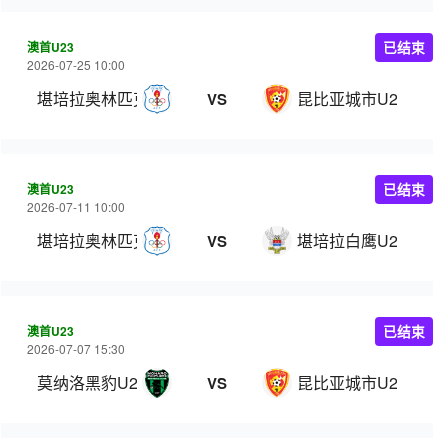
澳首U23
已结束
2026-07-25 10:00
堪培拉奥林匹克U23
昆比亚城市U23
VS
澳首U23
已结束
2026-07-11 10:00
堪培拉奥林匹克U23
堪培拉白鹰U23
VS
澳首U23
已结束
2026-07-07 15:30
莫纳洛黑豹U23
昆比亚城市U23
VS