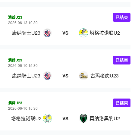
澳首U23
已结束
2026-06-13 10:30
康纳骑士U23
塔格拉诺联U23
VS
澳首U23
已结束
2026-06-10 15:30
康纳骑士U23
古玛老虎U23
VS
澳首U23
已结束
2026-06-10 15:30
塔格拉诺联U23
莫纳洛黑豹U23
VS