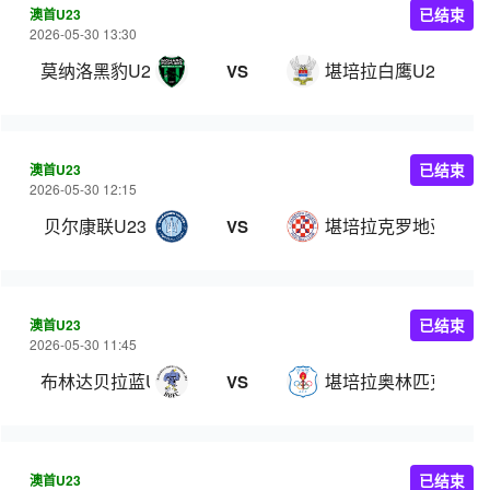
澳首U23
已结束
2026-05-30 13:30
莫纳洛黑豹U23
堪培拉白鹰U23
VS
澳首U23
已结束
2026-05-30 12:15
贝尔康联U23
堪培拉克罗地亚U23
VS
澳首U23
已结束
2026-05-30 11:45
布林达贝拉蓝U23
堪培拉奥林匹克U23
VS
澳首U23
已结束