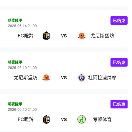
喀麦隆甲
已结束
2026-06-14 21:00
FC瞪羚
尤尼斯堡坊
VS
喀麦隆甲
已结束
2026-06-10 21:00
尤尼斯堡坊
杜阿拉迪纳摩
VS
喀麦隆甲
已结束
2026-06-10 21:00
FC瞪羚
考顿体育
VS