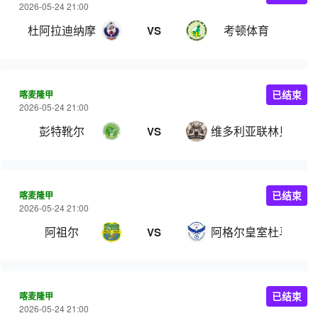
2026-05-24 21:00
杜阿拉迪纳摩
考顿体育
VS
喀麦隆甲
已结束
2026-05-24 21:00
彭特靴尔
维多利亚联林贝
VS
喀麦隆甲
已结束
2026-05-24 21:00
阿祖尔
阿格尔皇室杜马
VS
喀麦隆甲
已结束
2026-05-24 21:00